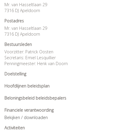
Mr. van Hasseltlaan 29
7316 DJ Apeldoorn
Postadres
Mr. van Hasseltlaan 29
7316 DJ Apeldoorn
Bestuursleden
Voorzitter: Patrick Oosten
Secretaris: Emiel Lesquillier
Penningmeester: Henk van Doorn
Doelstelling
Hoofdlijnen beleidsplan
Beloningsbeleid beleidsbepalers
Financiele verantwoording
Bekijken / downloaden
Activiteiten