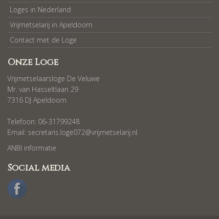
Loges in Nederland
Vrijmetselarij in Apeldoorn
Contact met de Loge
Onze Loge
Vrijmetselaarsloge De Veluwe
Mr. van Hasseltlaan 29
7316 DJ Apeldoorn
Telefoon: 06-31799248
Email:
secretaris.loge072@vrijmetselarij.nl
ANBI informatie
Social media